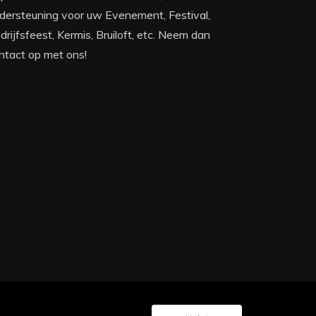
dersteuning voor uw Evenement, Festival,
drijfsfeest, Kermis, Bruiloft, etc. Neem dan
ntact op met ons!