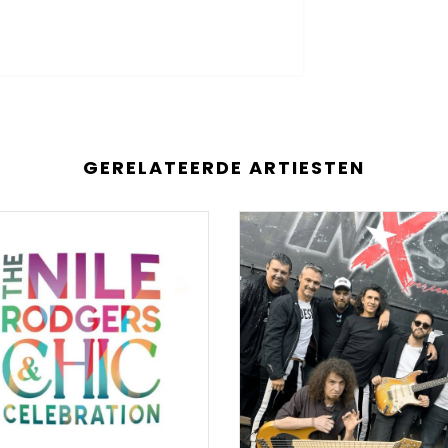
GERELATEERDE ARTIESTEN