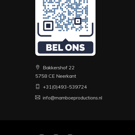
Bakkershof 22
5758 CE Neerkant
+31(0)493-539724
info@mamboeproductions.nl