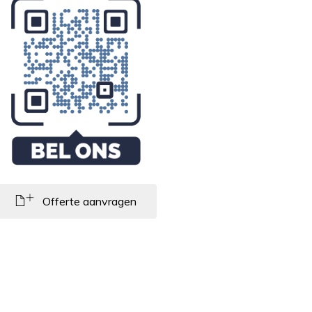
Offerte aanvragen