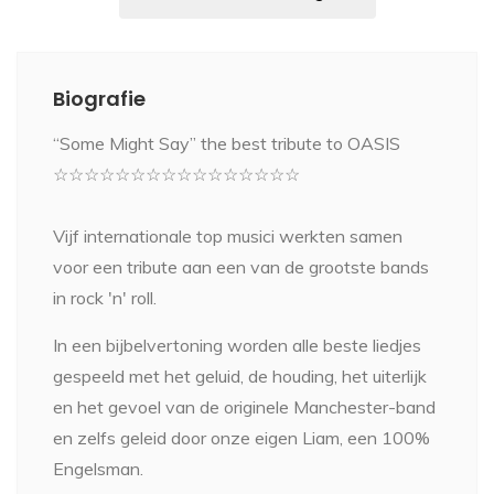
Biografie
“Some Might Say” the best tribute to OASIS
☆☆☆☆☆☆☆☆☆☆☆☆☆☆☆☆
Vijf internationale top musici werkten samen
voor een tribute aan een van de grootste bands
in rock 'n' roll.
In een bijbelvertoning worden alle beste liedjes
gespeeld met het geluid, de houding, het uiterlijk
en het gevoel van de originele Manchester-band
en zelfs geleid door onze eigen Liam, een 100%
Engelsman.