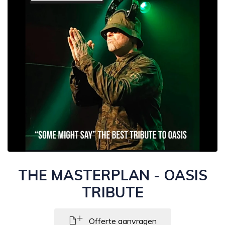
THE MASTERPLAN - OASIS
TRIBUTE
Offerte aanvragen