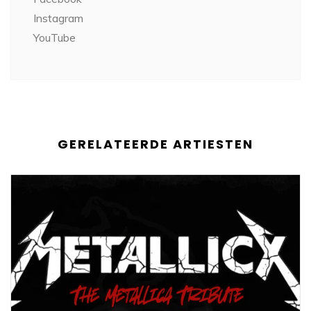
Instagram
YouTube
GERELATEERDE ARTIESTEN