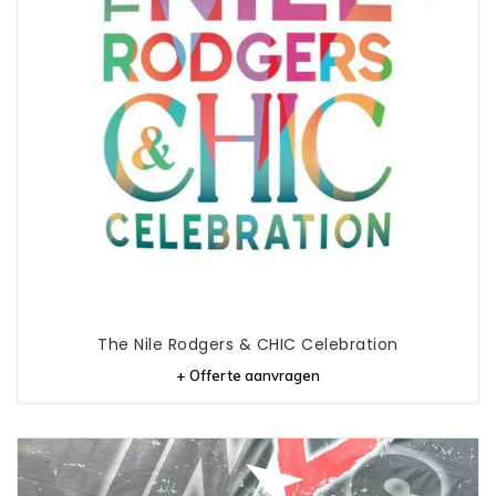
The Nile Rodgers & CHIC Celebration
+ Offerte aanvragen