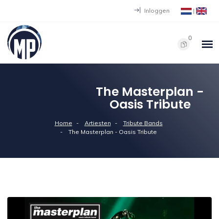
Inloggen
|
0
The Masterplan -
Oasis Tribute
Home
Artiesten
Tribute Bands
The Masterplan - Oasis Tribute