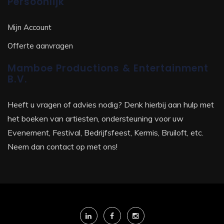
Persoonlijk
Mijn Account
Offerte aanvragen
Mamboe Productions & Entertainment
B.V.
Heeft u vragen of advies nodig? Denk hierbij aan hulp met
het boeken van artiesten, ondersteuning voor uw
Evenement, Festival, Bedrijfsfeest, Kermis, Bruiloft, etc.
Neem dan contact op met ons!