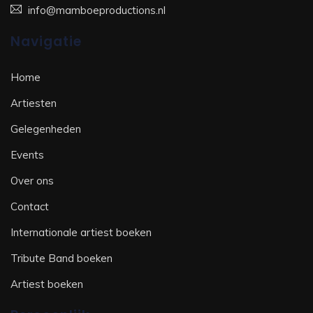
info@mamboeproductions.nl
Navigatie
Home
Artiesten
Gelegenheden
Events
Over ons
Contact
Internationale artiest boeken
Tribute Band boeken
Artiest boeken