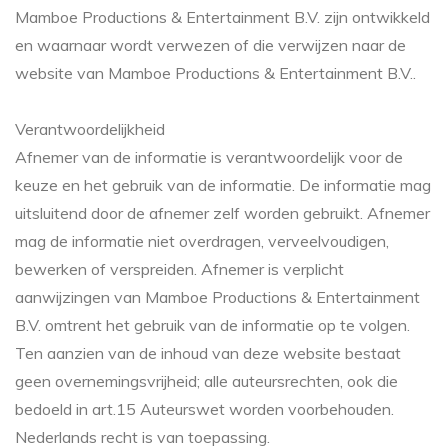
Mamboe Productions & Entertainment B.V. zijn ontwikkeld
en waarnaar wordt verwezen of die verwijzen naar de
website van Mamboe Productions & Entertainment B.V..
Verantwoordelijkheid
Afnemer van de informatie is verantwoordelijk voor de
keuze en het gebruik van de informatie. De informatie mag
uitsluitend door de afnemer zelf worden gebruikt. Afnemer
mag de informatie niet overdragen, verveelvoudigen,
bewerken of verspreiden. Afnemer is verplicht
aanwijzingen van Mamboe Productions & Entertainment
B.V. omtrent het gebruik van de informatie op te volgen.
Ten aanzien van de inhoud van deze website bestaat
geen overnemingsvrijheid; alle auteursrechten, ook die
bedoeld in art.15 Auteurswet worden voorbehouden.
Nederlands recht is van toepassing.