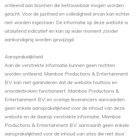
ontleend aan bronnen die betrouwbaar mogen worden
geacht. Voor de juistheid en volledigheid ervan kan echter
niet worden ingestaan. De informatie op deze website is
uitsluitend indicatief en kan op ieder moment zonder
aankondiging worden gewijzigd.
Aansprakelijkheid
Aan de verstrekte informatie kunnen geen rechten
worden ontleend. Mamboe Productions & Entertainment
B.V. kan niet garanderen dat de website foutloos en
ononderbroken functioneert. Mamboe Productions &
Entertainment B.V. en overige leveranciers aanvaarden
geen enkele aansprakelijkheid voor de inhoud van deze
website en de daarop verstrekte informatie. Mamboe
Productions & Entertainment B.V. aanvaardt geen enkele
aansprakelijkheid voor de inhoud van sites die niet door