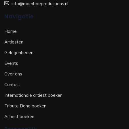
info@mamboeproductions.nl
Navigatie
Home
Artiesten
Gelegenheden
Events
Over ons
Contact
Internationale artiest boeken
Tribute Band boeken
Artiest boeken