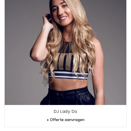
DJ Lady Do
+ Offerte aanvragen