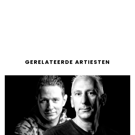
GERELATEERDE ARTIESTEN