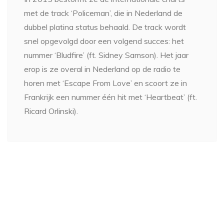
met de track ‘Policeman’, die in Nederland de
dubbel platina status behaald. De track wordt
snel opgevolgd door een volgend succes: het
nummer ‘Bludfire’ (ft. Sidney Samson). Het jaar
erop is ze overal in Nederland op de radio te
horen met ‘Escape From Love’ en scoort ze in
Frankrijk een nummer één hit met ‘Heartbeat’ (ft.
Ricard Orlinski).