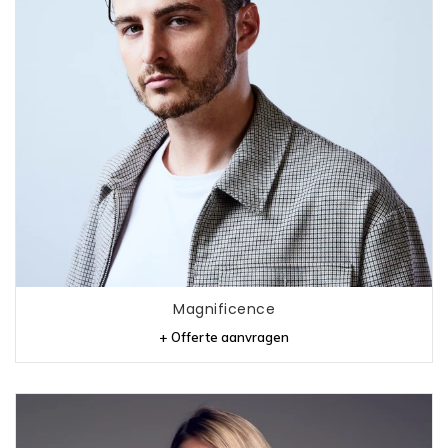
Magnificence
+ Offerte aanvragen