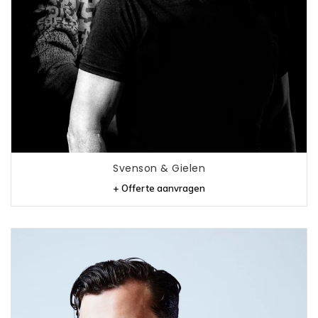
Svenson & Gielen
+ Offerte aanvragen