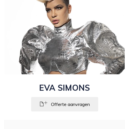
EVA SIMONS
Offerte aanvragen