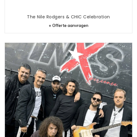
The Nile Rodgers & CHIC Celebration
+ Offerte aanvragen