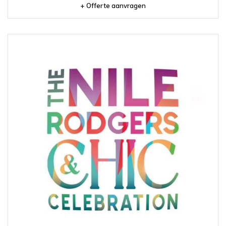
+ Offerte aanvragen