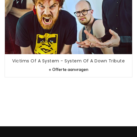
Victims Of A System - System Of A Down Tribute
+ Offerte aanvragen