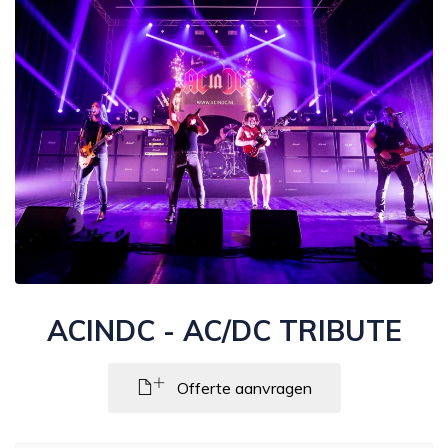
ACINDC - AC/DC TRIBUTE
Offerte aanvragen