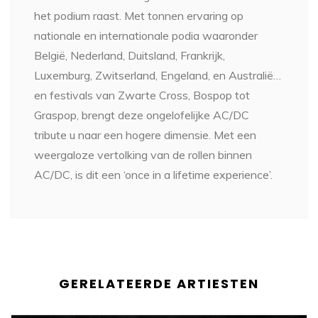
het podium raast. Met tonnen ervaring op
nationale en internationale podia waaronder
België, Nederland, Duitsland, Frankrijk,
Luxemburg, Zwitserland, Engeland, en Australië…
en festivals van Zwarte Cross, Bospop tot
Graspop, brengt deze ongelofelijke AC/DC
tribute u naar een hogere dimensie. Met een
weergaloze vertolking van de rollen binnen
AC/DC, is dit een ‘once in a lifetime experience’.
GERELATEERDE ARTIESTEN