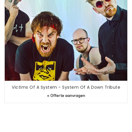
Victims Of A System - System Of A Down Tribute
+ Offerte aanvragen