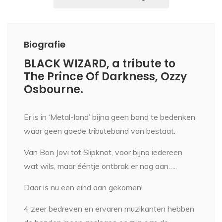
Biografie
BLACK WIZARD, a tribute to
The Prince Of Darkness, Ozzy
Osbourne.
Er is in ‘Metal-land’ bijna geen band te bedenken
waar geen goede tributeband van bestaat.
Van Bon Jovi tot Slipknot, voor bijna iedereen
wat wils, maar ééntje ontbrak er nog aan…..
Daar is nu een eind aan gekomen!
4 zeer bedreven en ervaren muzikanten hebben