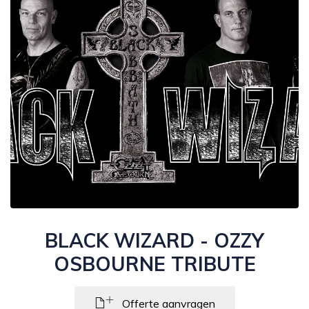
BLACK WIZARD - OZZY
OSBOURNE TRIBUTE
Offerte aanvragen