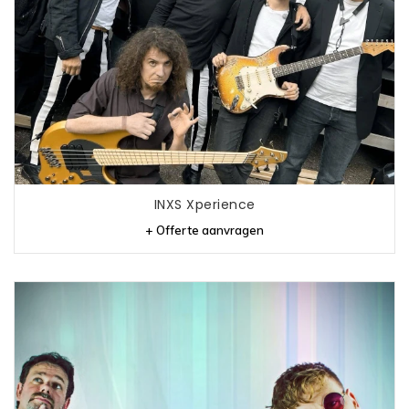
INXS Xperience
+ Offerte aanvragen