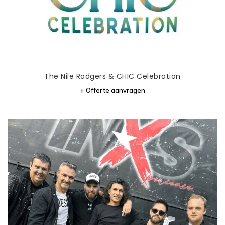
The Nile Rodgers & CHIC Celebration
+ Offerte aanvragen