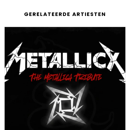
GERELATEERDE ARTIESTEN