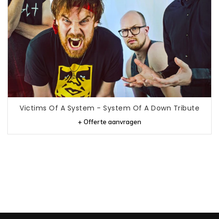
Victims Of A System - System Of A Down Tribute
+ Offerte aanvragen