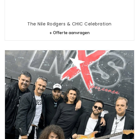
The Nile Rodgers & CHIC Celebration
+ Offerte aanvragen