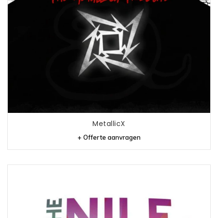
MetallicX
+ Offerte aanvragen