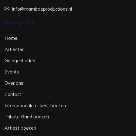
info@mamboeproductions.nl
Navigatie
Home
Artiesten
Gelegenheden
Events
Over ons
Contact
Internationale artiest boeken
Tribute Band boeken
Artiest boeken