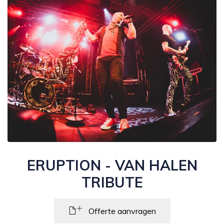
ERUPTION - VAN HALEN
TRIBUTE
Offerte aanvragen