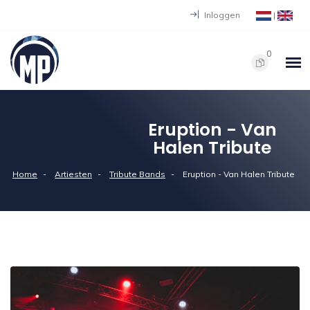
Inloggen
|
0
Eruption - Van
Halen Tribute
Home
Artiesten
Tribute Bands
Eruption - Van Halen Tribute