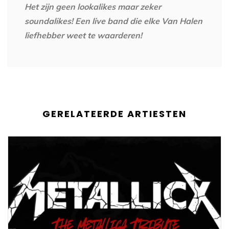
Het zijn geen lookalikes maar zeker
soundalikes! Een live band die elke Van Halen
liefhebber weet te waarderen!
GERELATEERDE ARTIESTEN