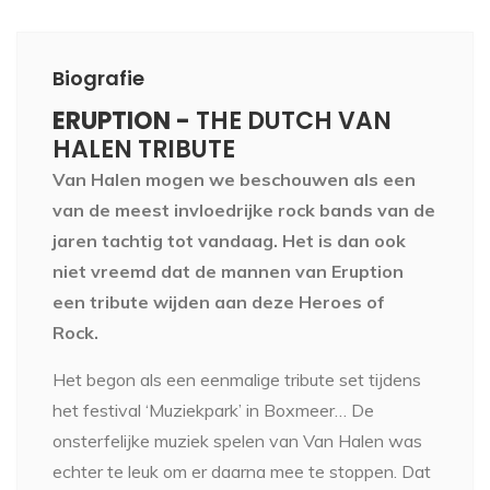
Biografie
ERUPTION -
THE DUTCH VAN
HALEN TRIBUTE
Van Halen mogen we beschouwen als een
van de meest invloedrijke rock bands van de
jaren tachtig tot vandaag. Het is dan ook
niet vreemd dat de mannen van Eruption
een tribute wijden aan deze Heroes of
Rock.
Het begon als een eenmalige tribute set tijdens
het festival ‘Muziekpark’ in Boxmeer… De
onsterfelijke muziek spelen van Van Halen was
echter te leuk om er daarna mee te stoppen. Dat