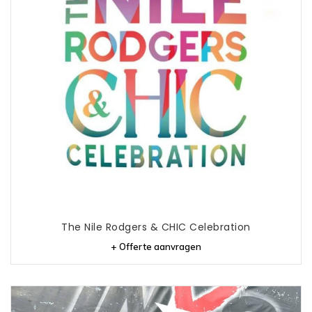
The Nile Rodgers & CHIC Celebration
+ Offerte aanvragen