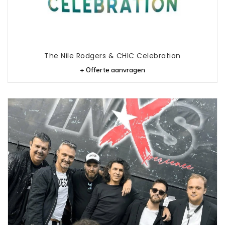
The Nile Rodgers & CHIC Celebration
+ Offerte aanvragen