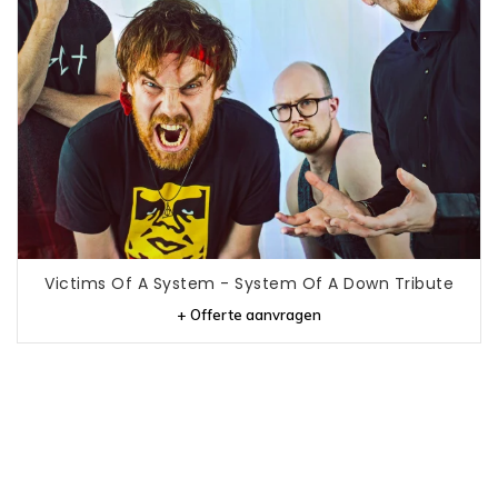
Victims Of A System - System Of A Down Tribute
+ Offerte aanvragen