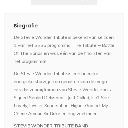
Biografie
De Stevie Wonder Tribute is bekend van seizoen
1 van het SBS6 programma ‘The Tribute’ – Battle
Of The Bands en was één van de finalisten van
het programma!
De Stevie Wonder Tribute is een heerlijke
energieke show, je kan genieten van de mega
hits die voorbij komen van Stevie Wonder zoals
Signed Sealed Delivered, I Just Called, Isn’t She
Lovely, I Wish, Superstition, Higher Ground, My
Cherie Amour, Sir Duke en nog veel meer.
STEVIE WONDER TRIBUTE BAND