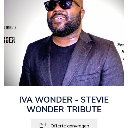
IVA WONDER - STEVIE
WONDER TRIBUTE
Offerte aanvragen