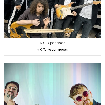
INXS Xperience
+ Offerte aanvragen