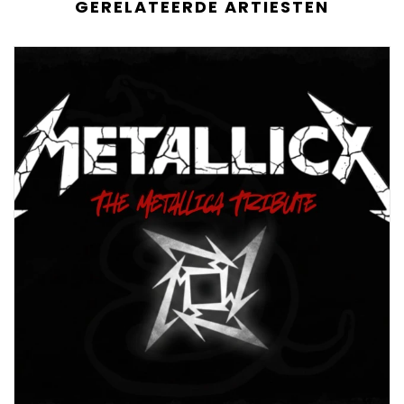
GERELATEERDE ARTIESTEN