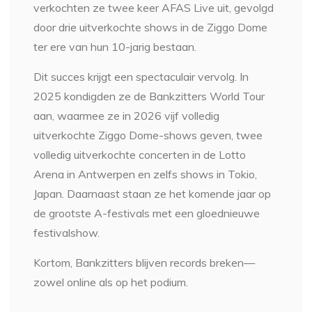
verkochten ze twee keer AFAS Live uit, gevolgd
door drie uitverkochte shows in de Ziggo Dome
ter ere van hun 10-jarig bestaan.
Dit succes krijgt een spectaculair vervolg. In
2025 kondigden ze de Bankzitters World Tour
aan, waarmee ze in 2026 vijf volledig
uitverkochte Ziggo Dome-shows geven, twee
volledig uitverkochte concerten in de Lotto
Arena in Antwerpen en zelfs shows in Tokio,
Japan. Daarnaast staan ze het komende jaar op
de grootste A-festivals met een gloednieuwe
festivalshow.
Kortom, Bankzitters blijven records breken—
zowel online als op het podium.