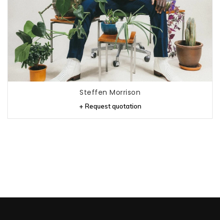
Steffen Morrison
+ Request quotation