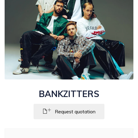
BANKZITTERS
Request quotation