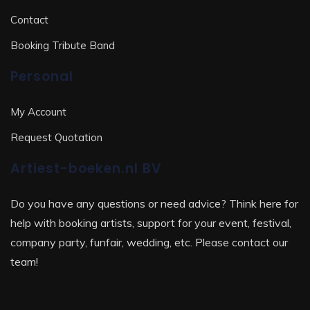
Contact
Booking Tribute Band
Personal
My Account
Request Quotation
Artiest-boeken.nl BV
Do you have any questions or need advice? Think here for
help with booking artists, support for your event, festival,
company party, funfair, wedding, etc. Please contact our
team!