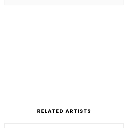
RELATED ARTISTS