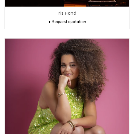
Iris Hond
+ Request quotation