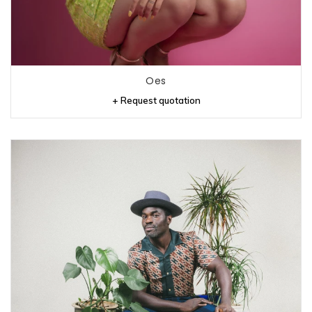
Oes
+ Request quotation