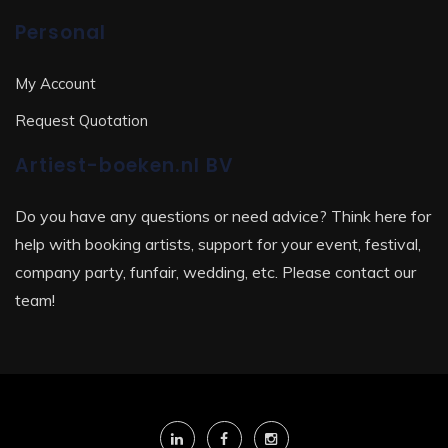
Personal
My Account
Request Quotation
Artiest-boeken.nl BV
Do you have any questions or need advice? Think here for
help with booking artists, support for your event, festival,
company party, funfair, wedding, etc. Please contact our
team!