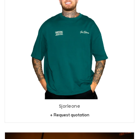
Sjorleone
+ Request quotation