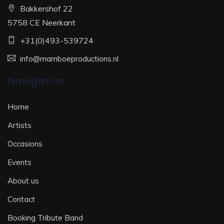
Bakkershof 22
5758 CE Neerkant
+31(0)493-539724
info@mamboeproductions.nl
Navigation
Home
Artists
Occasions
Events
About us
Contact
Booking Tribute Band