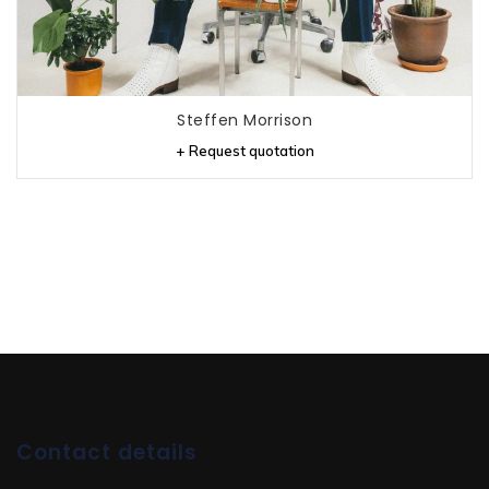
Steffen Morrison
+ Request quotation
Contact details