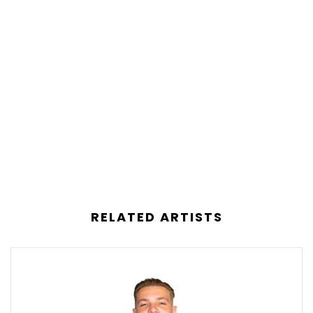
RELATED ARTISTS