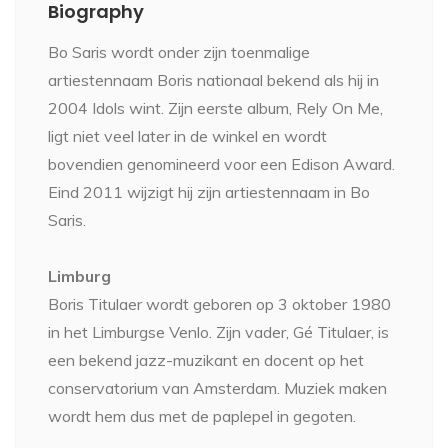
Biography
Bo Saris wordt onder zijn toenmalige
artiestennaam Boris nationaal bekend als hij in
2004 Idols wint. Zijn eerste album, Rely On Me,
ligt niet veel later in de winkel en wordt
bovendien genomineerd voor een Edison Award.
Eind 2011 wijzigt hij zijn artiestennaam in Bo
Saris.
Limburg
Boris Titulaer wordt geboren op 3 oktober 1980
in het Limburgse Venlo. Zijn vader, Gé Titulaer, is
een bekend jazz-muzikant en docent op het
conservatorium van Amsterdam. Muziek maken
wordt hem dus met de paplepel in gegoten.