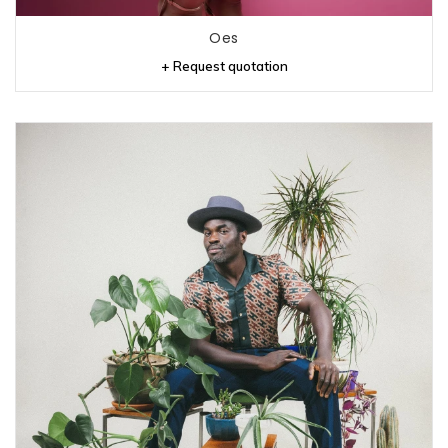
Oes
+ Request quotation