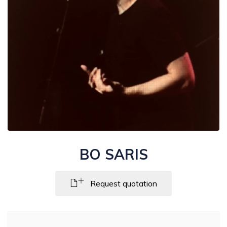
BO SARIS
Request quotation