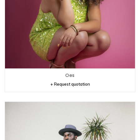
Oes
+ Request quotation