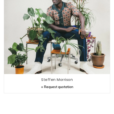
Steffen Morrison
+ Request quotation