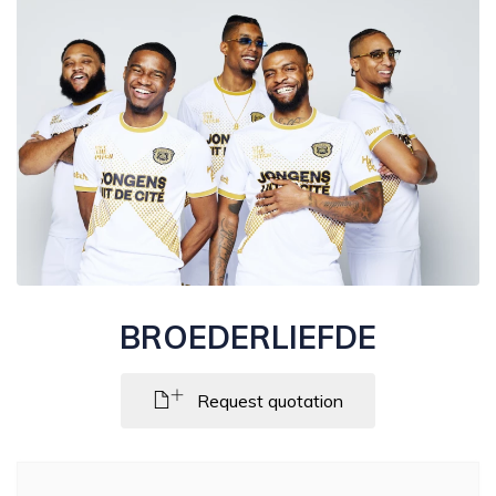
BROEDERLIEFDE
Request quotation