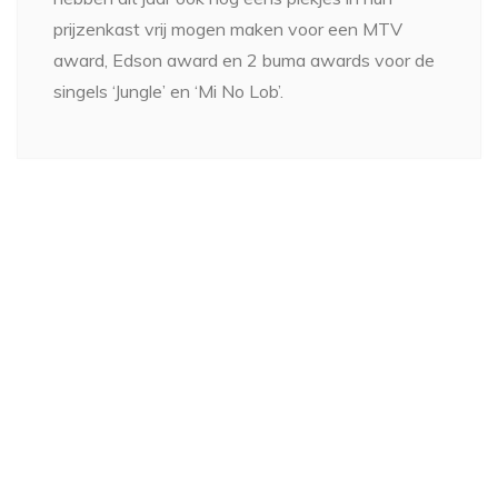
prijzenkast vrij mogen maken voor een MTV
award, Edson award en 2 buma awards voor de
singels ‘Jungle’ en ‘Mi No Lob’.