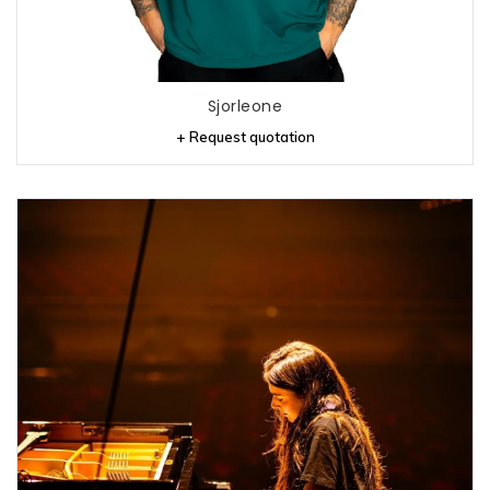
Sjorleone
+ Request quotation