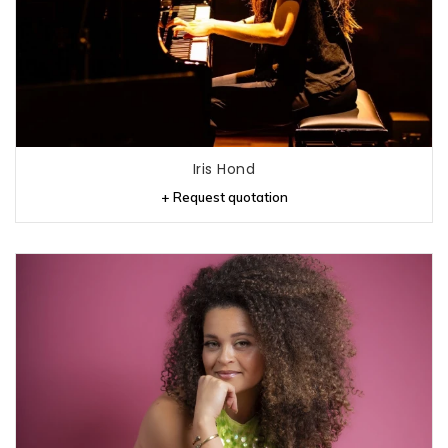
Iris Hond
+ Request quotation