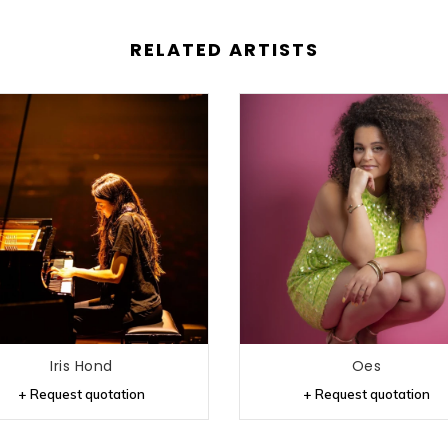
RELATED ARTISTS
Iris Hond
Oes
+ Request quotation
+ Request quotation