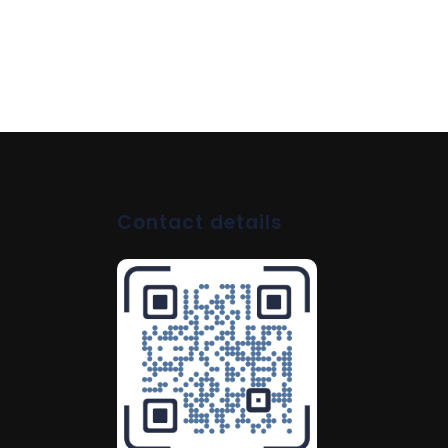
Contact details