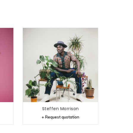
Steffen Morrison
+ Request quotation