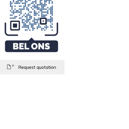
Request quotation