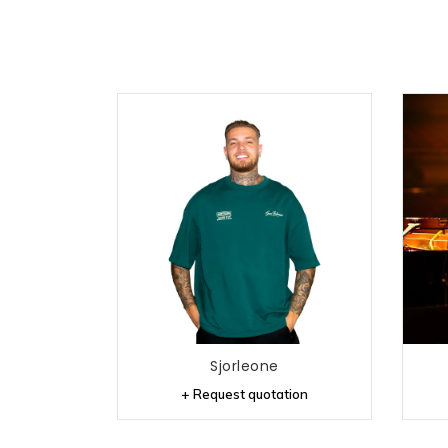
Sjorleone
+ Request quotation