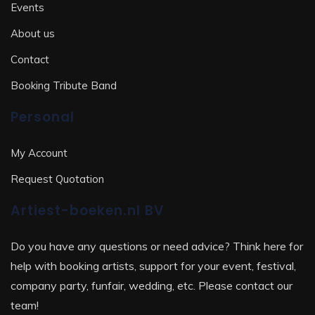
Events
About us
Contact
Booking Tribute Band
Personal
My Account
Request Quotation
Artiest-boeken.nl BV
Do you have any questions or need advice? Think here for
help with booking artists, support for your event, festival,
company party, funfair, wedding, etc. Please contact our
team!