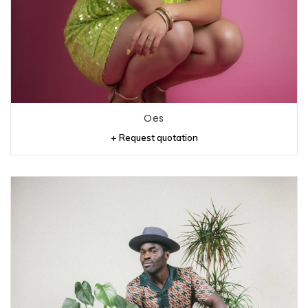
Oes
+ Request quotation