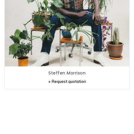
Steffen Morrison
+ Request quotation