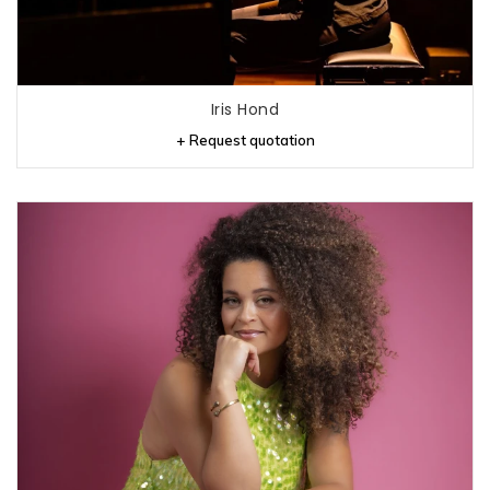
Iris Hond
+ Request quotation