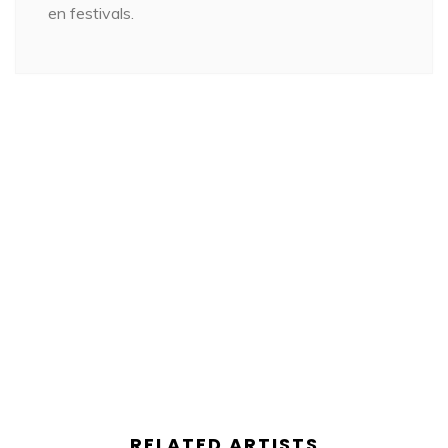
en festivals.
RELATED ARTISTS