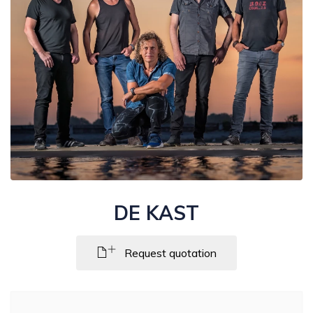
DE KAST
Request quotation