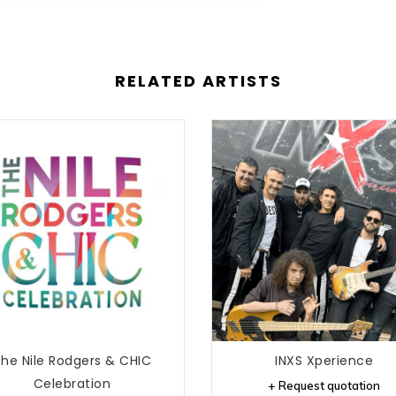
RELATED ARTISTS
he Nile Rodgers & CHIC
INXS Xperience
Celebration
+ Request quotation