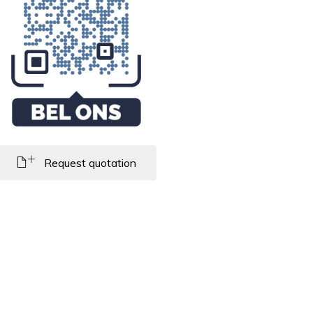
Request quotation