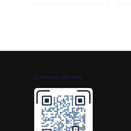
Contact details