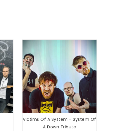
Victims Of A System - System Of
A Down Tribute