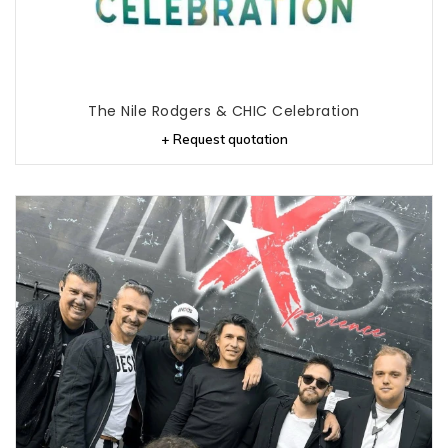
The Nile Rodgers & CHIC Celebration
+ Request quotation