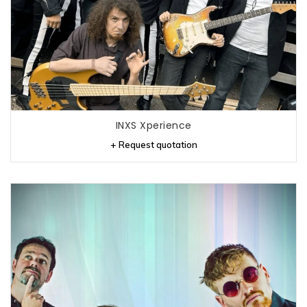
INXS Xperience
+ Request quotation