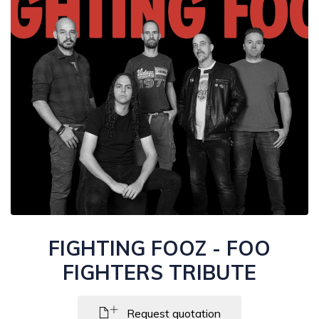
FIGHTING FOOZ - FOO
FIGHTERS TRIBUTE
Request quotation