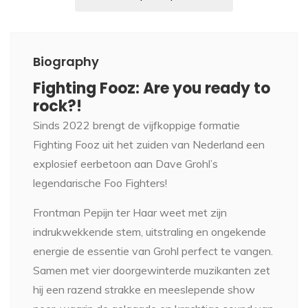
Biography
Fighting Fooz: Are you ready to
rock?!
Sinds 2022 brengt de vijfkoppige formatie
Fighting Fooz uit het zuiden van Nederland een
explosief eerbetoon aan Dave Grohl’s
legendarische Foo Fighters!
Frontman Pepijn ter Haar weet met zijn
indrukwekkende stem, uitstraling en ongekende
energie de essentie van Grohl perfect te vangen.
Samen met vier doorgewinterde muzikanten zet
hij een razend strakke en meeslepende show