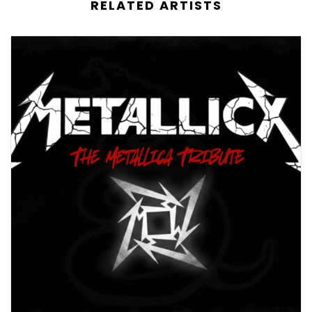
RELATED ARTISTS