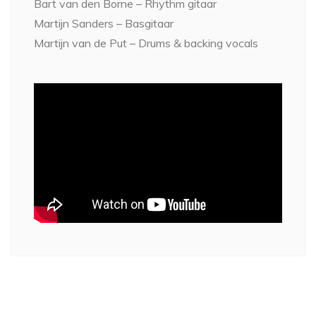
Bart van den Borne – Rhythm gitaar
Martijn Sanders – Basgitaar
Martijn van de Put – Drums & backing vocals