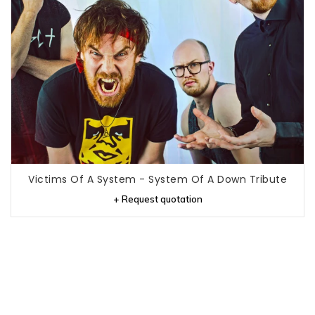
Victims Of A System - System Of A Down Tribute
+ Request quotation